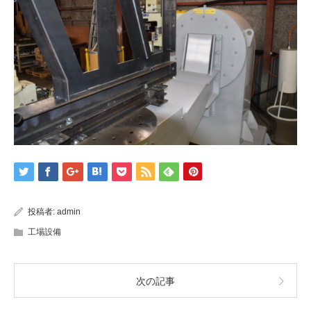
投稿者:
admin
工場設備
次の記事