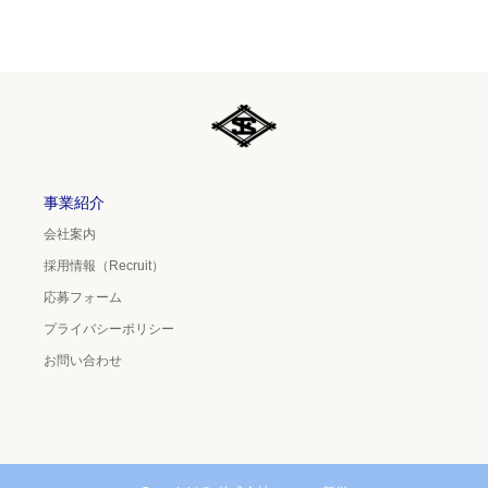
事業紹介
会社案内
採用情報（Recruit）
応募フォーム
プライバシーポリシー
お問い合わせ