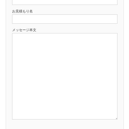
お見積もり名
メッセージ本文