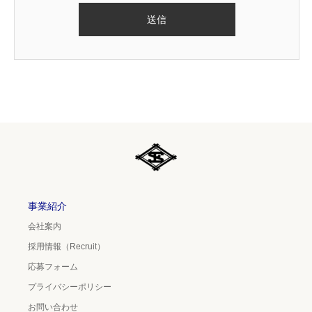
事業紹介
会社案内
採用情報（Recruit）
応募フォーム
プライバシーポリシー
お問い合わせ