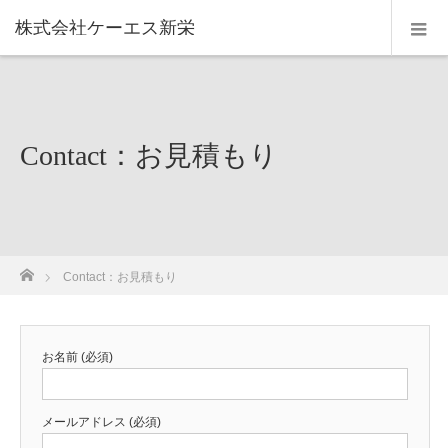
株式会社ケーエス新栄
Contact：お見積もり
ホーム
Contact：お見積もり
お名前 (必須)
メールアドレス (必須)