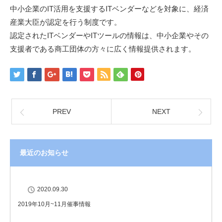
中小企業のIT活用を支援するITベンダーなどを対象に、経済
産業大臣が認定を行う制度です。
認定されたITベンダーやITツールの情報は、中小企業やその
支援者である商工団体の方々に広く情報提供されます。
PREV
NEXT
最近のお知らせ
2020.09.30
2019年10月~11月催事情報