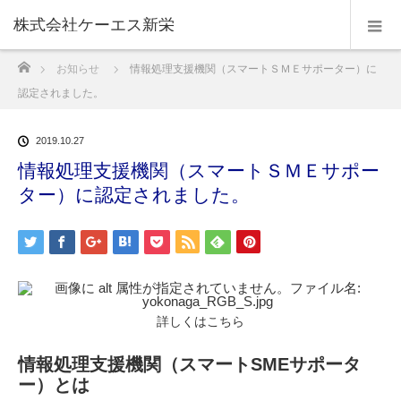
株式会社ケーエス新栄
ホーム
お知らせ
情報処理支援機関（スマートＳＭＥサポーター）に
認定されました。
2019.10.27
情報処理支援機関（スマートＳＭＥサポー
ター）に認定されました。
詳しくはこちら
情報処理支援機関（スマートSMEサポータ
ー）とは