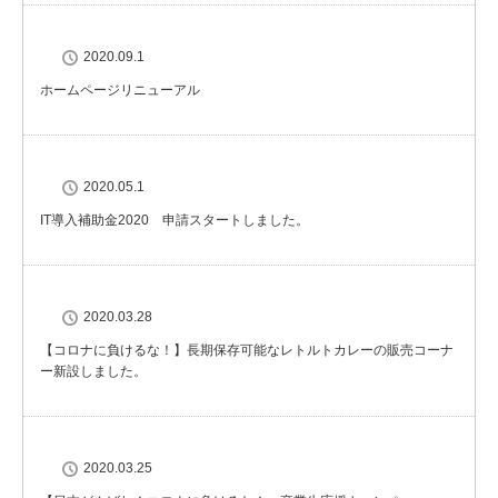
2020.09.1
ホームページリニューアル
2020.05.1
IT導入補助金2020 申請スタートしました。
2020.03.28
【コロナに負けるな！】長期保存可能なレトルトカレーの販売コーナ
ー新設しました。
2020.03.25