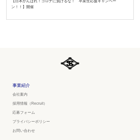
【日本がんばれ！コロナに負けるな！ 卒業生応援キャンペー
ン！！】開催
事業紹介
会社案内
採用情報（Recruit）
応募フォーム
プライバシーポリシー
お問い合わせ